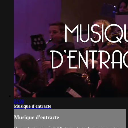
01:09
Musique d'entracte
Musique d'entracte