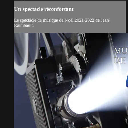
Un spectacle réconfortant
Le spectacle de musique de Noël 2021-2022 de Jean-
Raimbault.