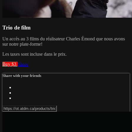
Trio de film
Un accès au 3 films du réalisateur Charles Émond que nous avons
sur notre plate-forme!
Les taxes sont incluse dans le prix.
Buy $3
Share
Share with your friends